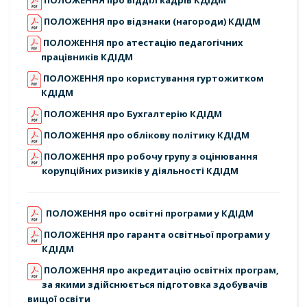
ПОЛОЖЕННЯ про відділ кадрів КДІДМ
ПОЛОЖЕННЯ про відзнаки (нагороди) КДІДМ
ПОЛОЖЕННЯ про атестацію педагогічних
працівників КДІДМ
ПОЛОЖЕННЯ про користування гуртожитком
КДІДМ
ПОЛОЖЕННЯ про Бухгалтерію КДІДМ
ПОЛОЖЕННЯ про облікову політику КДІДМ
ПОЛОЖЕННЯ про робочу групу з оцінювання
корупційних ризиків у діяльності КДІДМ
ПОЛОЖЕННЯ про освітні програми у КДІДМ
ПОЛОЖЕННЯ про гаранта освітньої програми у
КДІДМ
ПОЛОЖЕННЯ про акредитацію освітніх програм,
за якими здійснюється підготовка здобувачів
вищої освіти