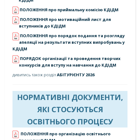
КДІДМ
ПОЛОЖЕННЯ про приймальну комісію КДІДМ
ПОЛОЖЕННЯ про мотиваційний лист для
вступників до КДІДМ
ПОЛОЖЕННЯ про порядок подання та розгляду
апеляції на результати вступних випробувань у
КДІДМ
ПОРЯДОК організації та проведення творчих
конкурсів для вступу на навчання до КДІДМ
дивитись також розділ
АБІТУРІЄНТУ 2026
НОРМАТИВНІ ДОКУМЕНТИ,
ЯКІ СТОСУЮТЬСЯ
ОСВІТНЬОГО ПРОЦЕСУ
ПОЛОЖЕННЯ про організацію освітнього