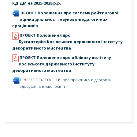
КДІДМ на 2025-2028 р.р.
ПРОЕКТ Положення про систему рейтингової
оцінки діяльності науково-педагогічних
працівників
ПРОЕКТ Положення про
Бухгалтерію Косівського державного інституту
декоративного мистецтва
ПРОЕКТ Положення про облікову політику
Косівського державного інституту
декоративного мистецтва
ПРОЕКТ ПОЛОЖЕННЯ про практичну підготовку
здобувачів вищої освіти