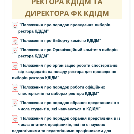
РЕКТОРА КДІДМ
ТА
ДИРЕКТОРА ФК КДІДМ
"Положення про порядок проведення виборів
ректора КДІДМ"
"Положення про Виборчу комісію КДІДМ"
"Положення про Організаційний комітет з виборів
ректора КДІДМ"
"Положення про організацію роботи спостерігачів
від кандидатів на посаду ректора для проведення
виборів ректора КДІДМ"
"Положення про порядок роботи офіційних
спостерігачів на виборах ректора КДІДМ"
"Положення про порядок обрання представників з
числа студентів, які навчаються в КДІДМ"
"Положення про порядок обрання представників із
числа штатних працівників, які не є науково-
педагогічними та педагогічними працівниками для