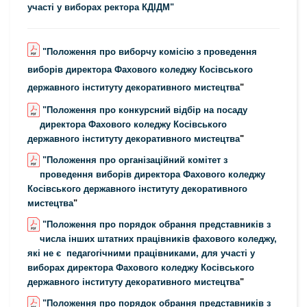
участі у виборах ректора КДІДМ"
"Положення про виборчу комісію з проведення
виборів директора Фахового коледжу Косівського
державного інституту декоративного мистецтва
"
"Положення про конкурсний відбір на посаду
директора Фахового коледжу Косівського
державного інституту декоративного мистецтва
"
"Положення про організаційний комітет з
проведення виборів директора Фахового коледжу
Косівського державного інституту декоративного
мистецтва
"
"Положення про порядок обрання представників з
числа інших штатних працівників фахового коледжу,
які не є педагогічними працівниками, для участі у
виборах директора Фахового коледжу Косівського
державного інституту декоративного мистецтва
"
"Положення про порядок обрання представників з