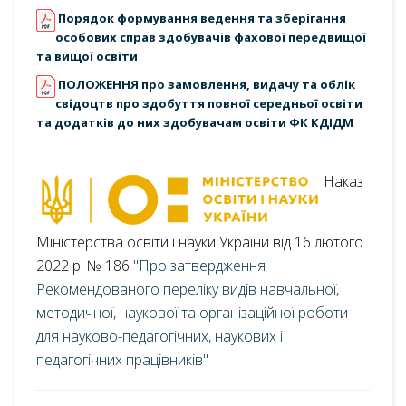
Порядок формування ведення та зберігання
особових справ здобувачів фахової передвищої
та вищої освіти
ПОЛОЖЕННЯ про замовлення, видачу та облік
свідоцтв про здобуття повної середньої освіти
та додатків до них здобувачам освіти ФК КДІДМ
Наказ
Міністерства освіти і науки України від 16 лютого
2022 р. № 186
"Про затвердження
Рекомендованого переліку видів навчальної,
методичної, наукової та організаційної роботи
для науково-педагогічних, наукових і
педагогічних працівників"