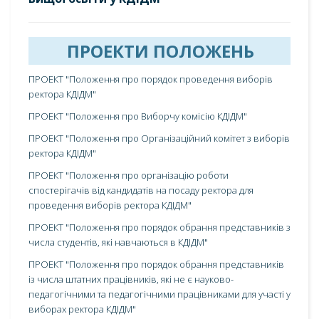
ПРОЕКТИ ПОЛОЖЕНЬ
ПРОЕКТ "Положення про порядок проведення виборів
ректора КДІДМ"
ПРОЕКТ "Положення про Виборчу комісію КДІДМ"
ПРОЕКТ "Положення про Організаційний комітет з виборів
ректора КДІДМ"
ПРОЕКТ "Положення про організацію роботи
спостерігачів від кандидатів на посаду ректора для
проведення виборів ректора КДІДМ"
ПРОЕКТ "Положення про порядок обрання представників з
числа студентів, які навчаються в КДІДМ"
ПРОЕКТ "Положення про порядок обрання представників
із числа штатних працівників, які не є науково-
педагогічними та педагогічними працівниками для участі у
виборах ректора КДІДМ"