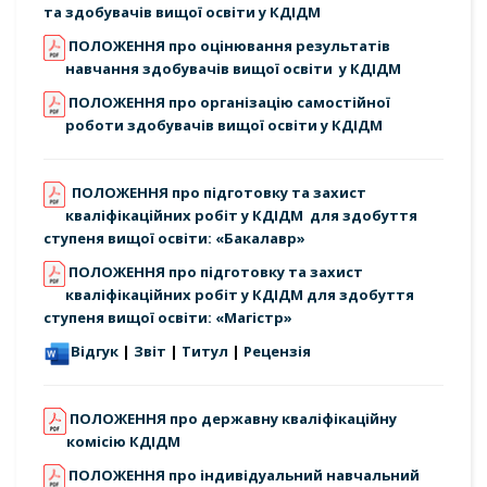
та здобувачів вищої освіти у КДІДМ
ПОЛОЖЕННЯ про оцінювання результатів
навчання здобувачів вищої освіти у КДІДМ
ПОЛОЖЕННЯ про організацію самостійної
роботи здобувачів вищої освіти у КДІДМ
ПОЛОЖЕННЯ про підготовку та захист
кваліфікаційних робіт у КДІДМ для здобуття
ступеня вищої освіти: «Бакалавр»
ПОЛОЖЕННЯ про підготовку та захист
кваліфікаційних робіт у КДІДМ для здобуття
ступеня вищої освіти: «Магістр»
Відгук
|
Звіт
|
Титул
|
Рецензія
ПОЛОЖЕННЯ про державну кваліфікаційну
комісію КДІДМ
ПОЛОЖЕННЯ про індивідуальний навчальний