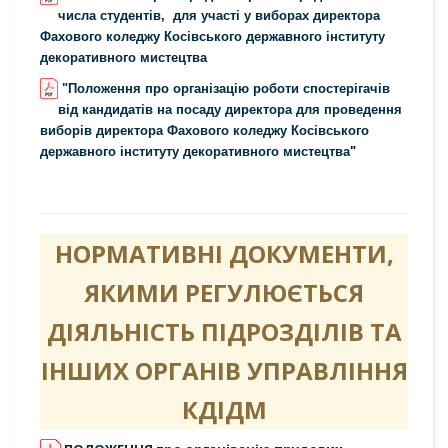
числа студентів, для участі у виборах директора
Фахового коледжу Косівського державного інституту
декоративного мистецтва
"Положення про організацію роботи спостерігачів
від кандидатів на посаду директора для проведення
виборів директора Фахового коледжу Косівського
державного інституту декоративного мистецтва
"
НОРМАТИВНІ ДОКУМЕНТИ,
ЯКИМИ РЕГУЛЮЄТЬСЯ
ДІЯЛЬНІСТЬ ПІДРОЗДІЛІВ ТА
ІНШИХ ОРГАНІВ УПРАВЛІННЯ
КДІДМ