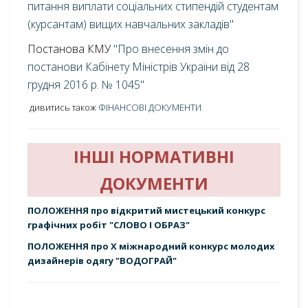
питання виплати соціальних стипендій студентам
(курсантам) вищих навчальних закладів"
Постанова КМУ
"Про внесення змін до
постанови Кабінету Міністрів України від 28
грудня 2016 р. № 1045"
дивитись також
ФІНАНСОВІ ДОКУМЕНТИ
ІНШІ НОРМАТИВНІ
ДОКУМЕНТИ
ПОЛОЖЕННЯ про відкритий мистецький конкурс
графічних робіт "СЛОВО І ОБРАЗ"
ПОЛОЖЕННЯ про X міжнародний конкурс молодих
дизайнерів одягу "ВОДОГРАЙ"