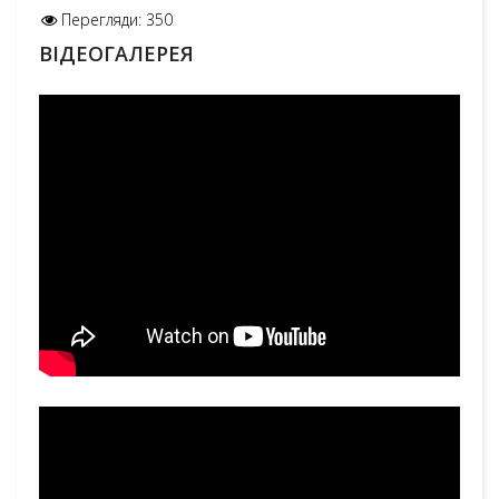
Перегляди: 350
ВІДЕОГАЛЕРЕЯ