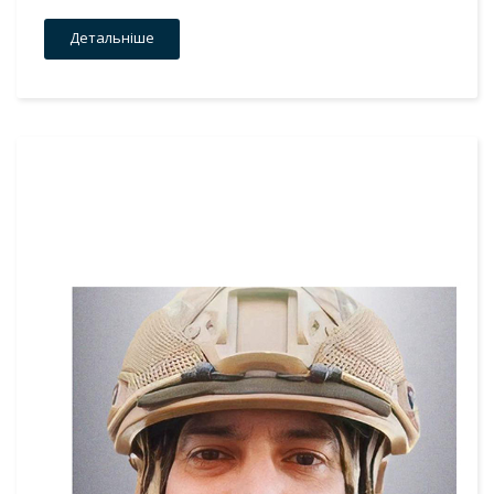
Детальніше