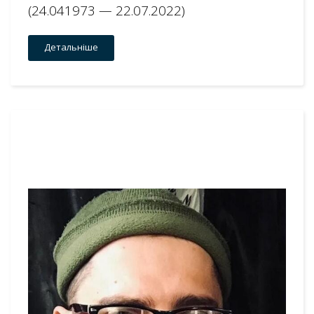
(24.041973 — 22.07.2022)
Детальніше