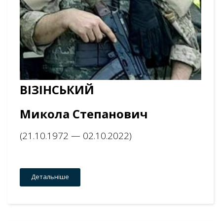
ВІЗІНСЬКИЙ
Микола Степанович
(21.10.1972 — 02.10.2022)
Детальніше