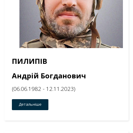
ПИЛИПІВ
Андрій Богданович
(06.06.1982 - 12.11.2023)
Детальніше