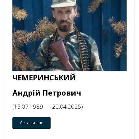
ЧЕМЕРИНСЬКИЙ
Андрій Петрович
(15.07.1989 — 22.04.2025)
Детальніше