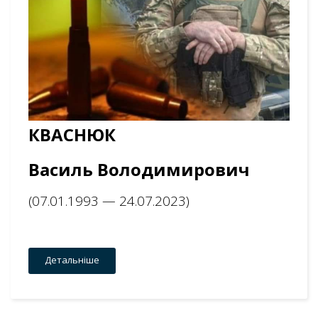
К
ВАСНЮК
Василь Володимирович
(07.01.1993 — 24.07.2023)
Детальніше