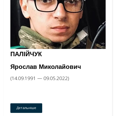
ПАЛІЙЧУК
Ярослав Миколайович
(14.09.1991 — 09.05.2022)
Детальніше