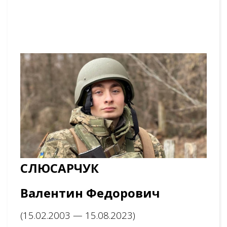
С
ЛЮСАРЧУК
Валентин Федорович
(15.02.2003 — 15.08.2023)