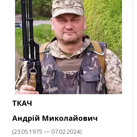
ТКАЧ
Андрій Миколайович
(23.05.1975 — 07.02.2024)