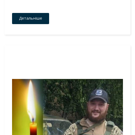
Детальніше