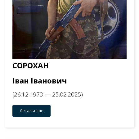
СОРОХАН
Іван Іванович
(26.12.1973 — 25.02.2025)
Детальніше