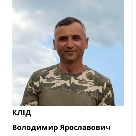
КЛІД
Володимир Ярославович