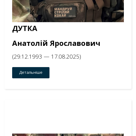
ДУТКА
Анатолій Ярославович
(29.12.1993 — 17.08.2025)
Детальніше