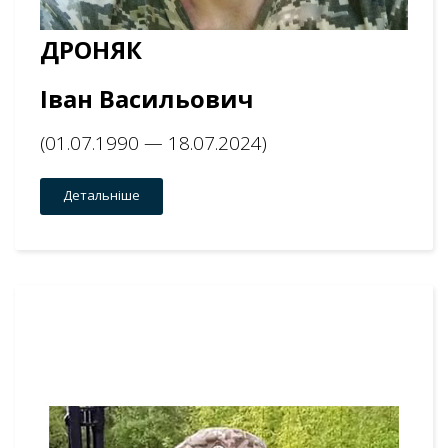
ДРОНЯК
Іван Васильович
(01.07.1990 — 18.07.2024)
Детальніше