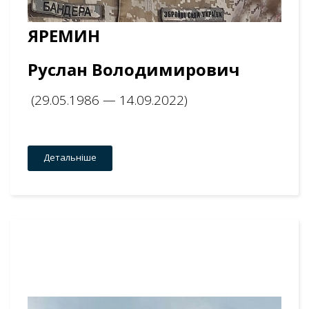
ЯРЕМИН
Руслан Володимирович
(29.05.1986 — 14.09.2022)
Детальніше