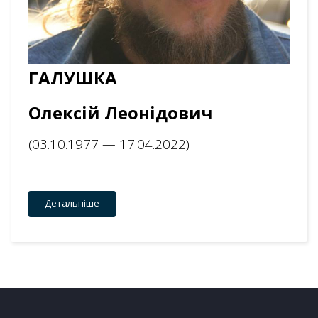
ГАЛУШКА
Олексій Леонідович
(03.10.1977 — 17.04.2022)
Детальніше