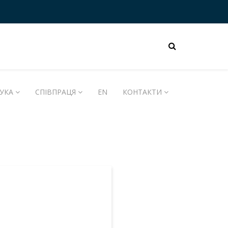
УКА
СПІВПРАЦЯ
EN
КОНТАКТИ