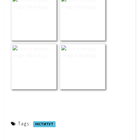
Tags:
ІНСТИТУТ