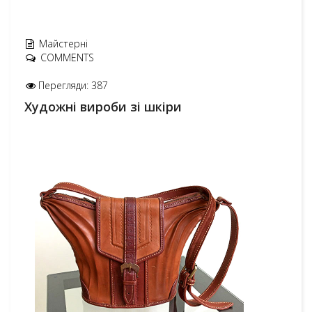
Майстерні
COMMENTS
Перегляди: 387
Художні вироби зі шкіри