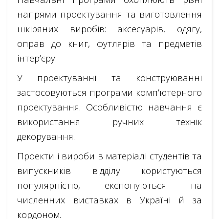
напрями проектування та виготовлення
шкіряних виробів: аксесуарів, одягу,
оправ до книг, футлярів та предметів
інтер’єру.
У проектуванні та конструюванні
застосовуються програми комп’ютерного
проектування. Особливістю навчання є
використання ручних технік
декорування.
Проекти і вироби в матеріалі студентів та
випускників відділу користуються
популярністю, експонуються на
численних виставках в Україні й за
кордоном.