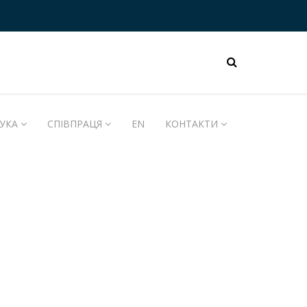
УКА
СПІВПРАЦЯ
EN
КОНТАКТИ