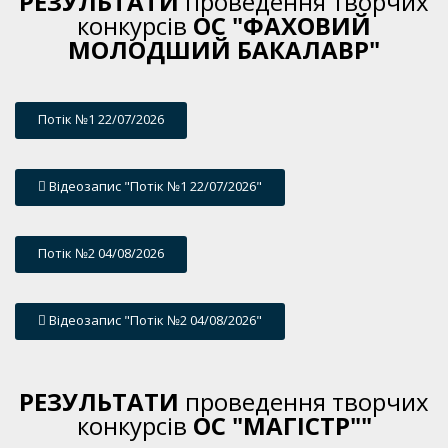
РЕЗУЛЬТАТИ
проведення творчих
конкурсів
ОC "ФАХОВИЙ
МОЛОДШИЙ БАКАЛАВР"
Потік №1 22/07/2026
Відеозапис "Потік №1 22/07/2026"
Потік №2 04/08/2026
Відеозапис "Потік №2 04/08/2026"
РЕЗУЛЬТАТИ
проведення творчих
конкурсів
ОC "МАГІСТР""