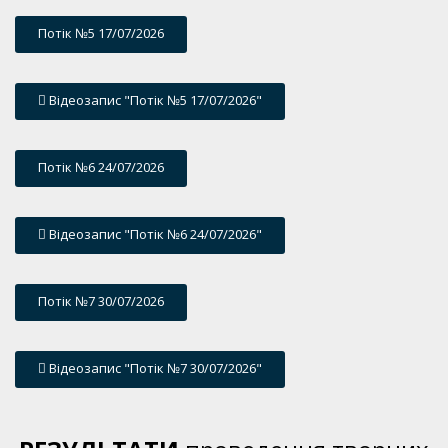
Потік №5 17/07/2026
Відеозапис "Потік №5 17/07/2026"
Потік №6 24/07/2026
Відеозапис "Потік №6 24/07/2026"
Потік №7 30/07/2026
Відеозапис "Потік №7 30/07/2026"