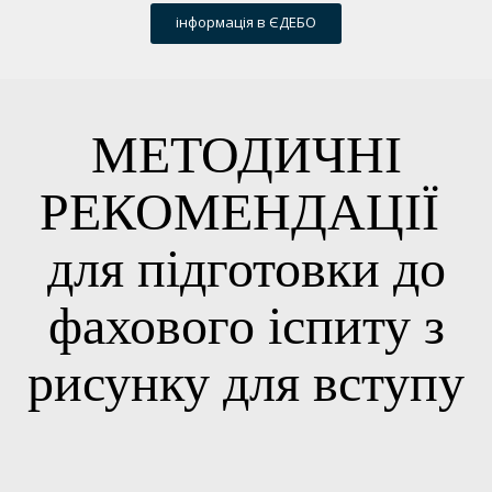
інформація в ЄДЕБО
МЕТОДИЧНІ
РЕКОМЕНДАЦІЇ
для підготовки до
фахового іспиту з
рисунку для вступу