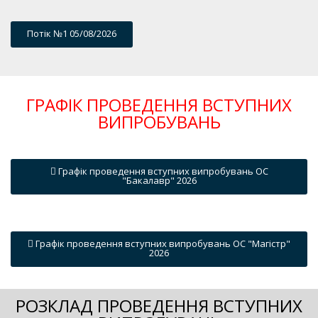
Потік №1 05/08/2026
ГРАФІК ПРОВЕДЕННЯ ВСТУПНИХ
ВИПРОБУВАНЬ
Графік проведення вступних випробувань ОС
"Бакалавр" 2026
Графік проведення вступних випробувань ОС "Магістр"
2026
РОЗКЛАД ПРОВЕДЕННЯ ВСТУПНИХ