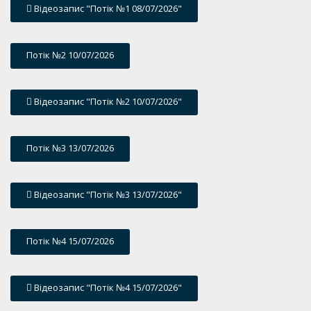
Відеозапис "Потік №1 08/07/2026"
Потік №2 10/07/2026
Відеозапис "Потік №2 10/07/2026"
Потік №3 13/07/2026
Відеозапис "Потік №3 13/07/2026"
Потік №4 15/07/2026
Відеозапис "Потік №4 15/07/2026"