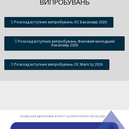
ВИПРОБУВАНЬ
Розклад вступних випробувань ОС Бакалавр 2026
Розклад вступних випробувань Фаховий молодший
бакалавр 2026
Розклад вступних випробувань ОС Магістр 2026