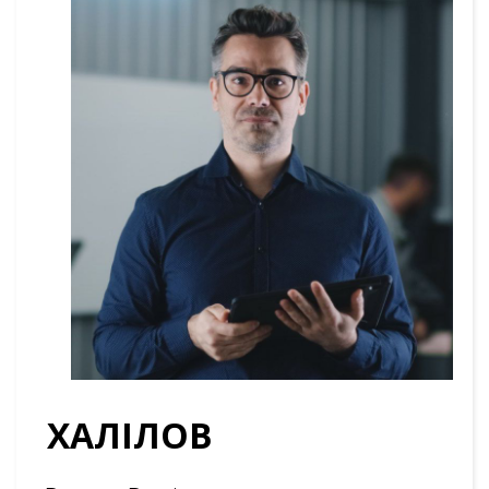
ХАЛІЛОВ