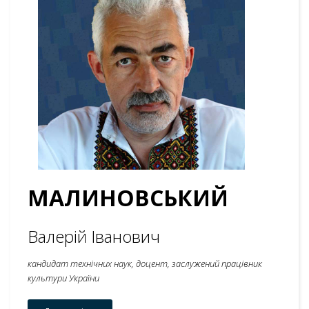
МАЛИНОВСЬКИЙ
Валерій Іванович
кандидат технічних наук, доцент, заслужений працівник
культури України