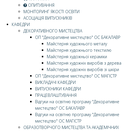
ОПИТУВАННЯ
МОНІТОРИНГ ЯКОСТІ ОСВІТИ
АСОЦІАЦІЯ ВИПУСКНИКІВ
КАФЕДРИ
ДЕКОРАТИВНОГО МИСТЕЦТВА
ОП "Декоративне мистецтво" ОС БАКАЛАВР
Майстерня художнього металу
Майстерня художнього текстилю
Майстерня художньої кераміки
Майстерня художніх виробів з дерева
Майстерня художніх виробів зі шкіри
ОП "Декоративне мистецтво" ОС МАГІСТР
ВИКЛАДАЧІ КАФЕДРИ
ВИПУСКНИКИ КАФЕДРИ
ПРАЦЕВЛАШТУВАННЯ
Відгуки на освітню програму "Декоративне
мистецтво" ОС БАКАЛАВР
Відгуки на освітню програму "Декоративне
мистецтво" ОС МАГІСТР
ОБРАЗОТВОРЧОГО МИСТЕЦТВА ТА АКАДЕМІЧНИХ