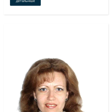
Детальніше