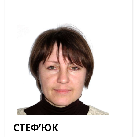
СТЕФ’ЮК