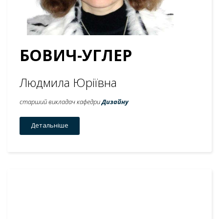
БОВИЧ-УГЛЕР
Людмила Юріївна
старший викладач кафедри
Дизайну
Детальніше