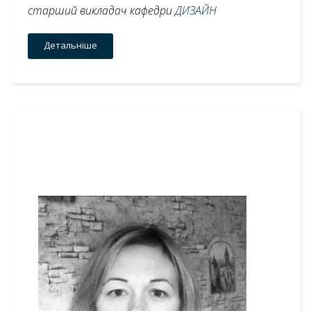
старший викладач кафедри
ДИЗАЙН
Детальніше