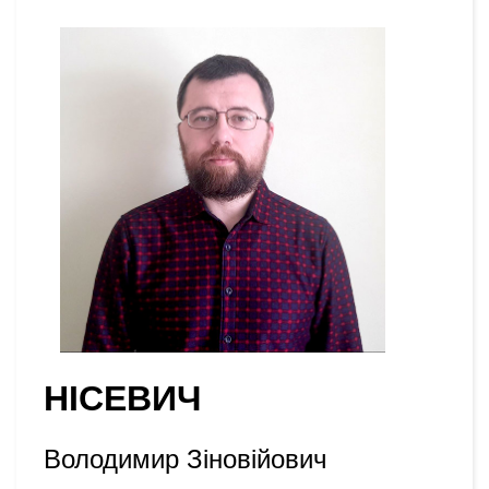
НІСЕВИЧ
Володимир Зіновійович