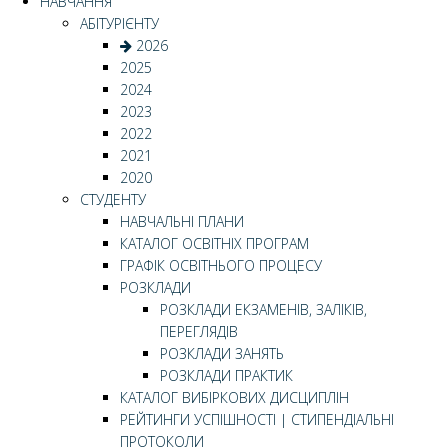
НАВЧАННЯ
АБІТУРІЄНТУ
2026
2025
2024
2023
2022
2021
2020
СТУДЕНТУ
НАВЧАЛЬНІ ПЛАНИ
КАТАЛОГ ОСВІТНІХ ПРОГРАМ
ГРАФІК ОСВІТНЬОГО ПРОЦЕСУ
РОЗКЛАДИ
РОЗКЛАДИ ЕКЗАМЕНІВ, ЗАЛІКІВ,
ПЕРЕГЛЯДІВ
РОЗКЛАДИ ЗАНЯТЬ
РОЗКЛАДИ ПРАКТИК
КАТАЛОГ ВИБІРКОВИХ ДИСЦИПЛІН
РЕЙТИНГИ УСПІШНОСТІ | СТИПЕНДІАЛЬНІ
ПРОТОКОЛИ