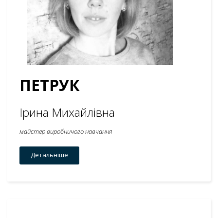
ПЕТРУК
Ірина Михайлівна
майстер виробничого навчання
Детальніше