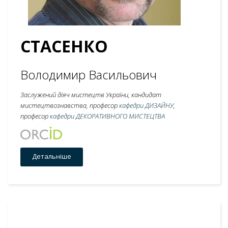
СТАСЕНКО
Володимир Васильович
Заслужений діяч мистецтв України, кандидат
мистецтвознавства, професор
кафедри ДИЗАЙНУ
,
професор
кафедри ДЕКОРАТИВНОГО МИСТЕЦТВА
Детальніше