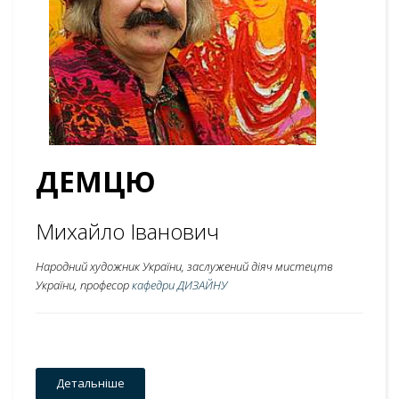
ДЕМЦЮ
Михайло Іванович
Народний художник України, заслужений діяч мистецтв
України, професор
кафедри ДИЗАЙНУ
Детальніше