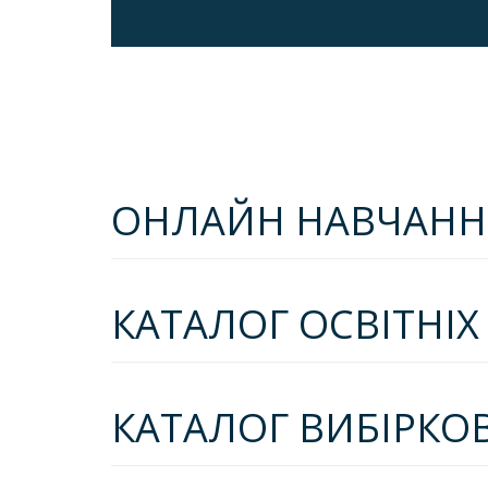
ОНЛАЙН НАВЧАНН
КАТАЛОГ ОСВІТНІ
КАТАЛОГ ВИБІРКО