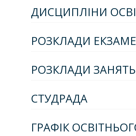
ДИСЦИПЛІНИ ОСВ
РОЗКЛАДИ ЕКЗАМЕН
РОЗКЛАДИ ЗАНЯТЬ
СТУДРАДА
ГРАФІК ОСВІТНЬО