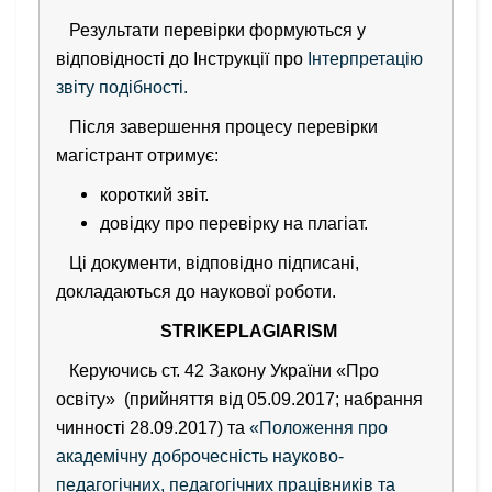
Результати перевірки формуються у
відповідності до Інструкції про
Інтерпретацію
звіту подібності.
Після завершення процесу перевірки
магістрант отримує:
короткий звіт.
довідку про перевірку на плагіат.
Ці документи, відповідно підписані,
докладаються до наукової роботи.
STRIKEPLAGIARISM
Керуючись ст. 42 Закону України «Про
освіту» (прийняття від 05.09.2017; набрання
чинності 28.09.2017) та
«Положення про
академічну доброчесність науково-
педагогічних, педагогічних працівників та