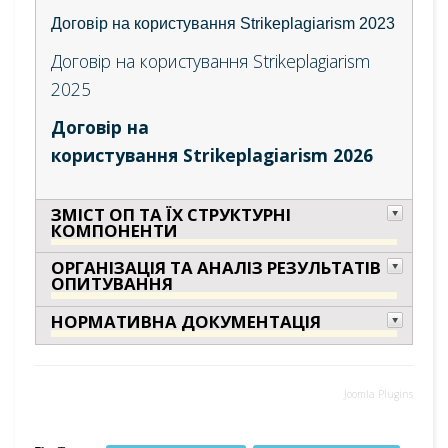
Договір на користування Strikeplagiarism 2023
Договір на користування Strikeplagiarism
2025
Договір на
користування Strikeplagiarism 2026
ЗМІСТ ОП ТА ЇХ СТРУКТУРНІ
КОМПОНЕНТИ
ОРГАНІЗАЦІЯ ТА АНАЛІЗ РЕЗУЛЬТАТІВ
ОПИТУВАННЯ
НОРМАТИВНА ДОКУМЕНТАЦІЯ
Joomla Plugins