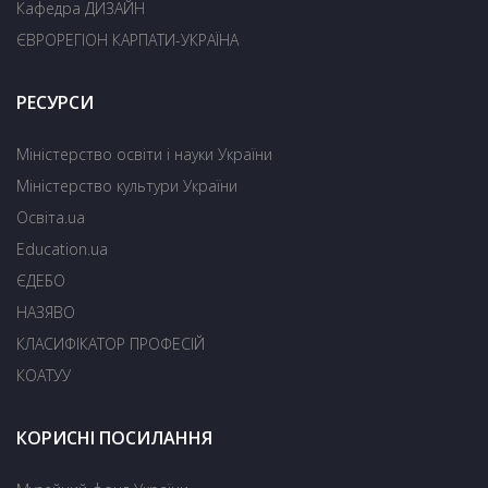
Кафедра ДИЗАЙН
ЄВРОРЕГІОН КАРПАТИ-УКРАЇНА
РЕСУРСИ
Міністерство освіти і науки України
Міністерство культури України
Освіта.ua
Education.ua
ЄДЕБО
НАЗЯВО
КЛАСИФІКАТОР ПРОФЕСІЙ
КОАТУУ
КОРИСНІ ПОСИЛАННЯ