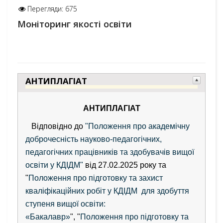
Перегляди: 675
Моніторинг якості освіти
АНТИПЛАГІАТ
АНТИПЛАГІАТ
Відповідно до
"Положення про академічну
доброчесність науково-педагогічних,
педагогічних працівників та здобувачів вищої
освіти у КДІДМ"
від 27.02.2025 року та
"
Положення про підготовку та захист
кваліфікаційних робіт у КДІДМ для здобуття
ступеня вищої освіти:
«Бакалавр»
", "
Положення про підготовку та