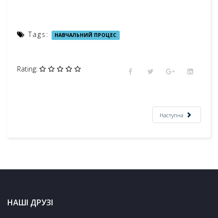
Tags:
НАВЧАЛЬНИЙ ПРОЦЕС
Rating:
Наступна
НАШІ ДРУЗІ