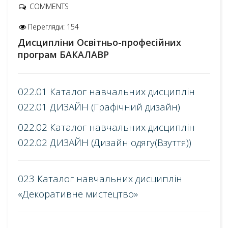
COMMENTS
Перегляди: 154
Дисципліни Освітньо-професійних
програм БАКАЛАВР
022.01 Каталог навчальних дисциплін
022.01 ДИЗАЙН (Графічний дизайн)
022.02 Каталог навчальних дисциплін
022.02 ДИЗАЙН (Дизайн одягу(Взуття))
023 Каталог навчальних дисциплін
«Декоративне мистецтво»