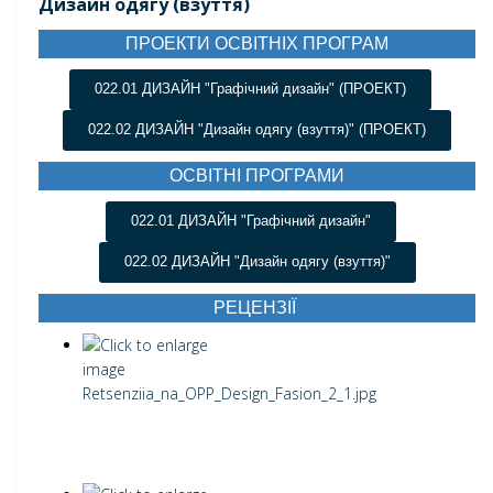
Дизайн одягу (взуття)
ПРОЕКТИ ОСВІТНІХ ПРОГРАМ
022.01 ДИЗАЙН "Графічний дизайн" (ПРОЕКТ)
022.02 ДИЗАЙН "Дизайн одягу (взуття)" (ПРОЕКТ)
ОСВІТНІ ПРОГРАМИ
022.01 ДИЗАЙН "Графічний дизайн"
022.02 ДИЗАЙН "Дизайн одягу (взуття)"
РЕЦЕНЗІЇ