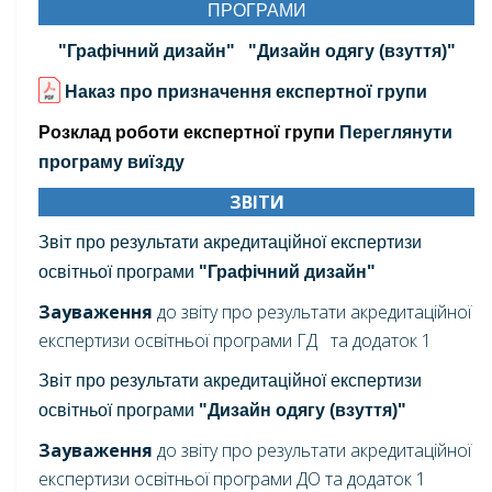
ПРОГРАМИ
"Графічний дизайн"
"Дизайн одягу (взуття)"
Наказ про призначення експертної групи
Розклад роботи експертної групи
Переглянути
програму виїзду
ЗВІТИ
Звіт про результати акредитаційної експертизи
освітньої програми
"Графічний дизайн"
Зауваження
до звіту про результати акредитаційної
експертизи освітньої програми ГД
та додаток 1
Звіт про результати акредитаційної експертизи
освітньої програми
"Дизайн одягу (взуття)"
Зауваження
до звіту про результати акредитаційної
експертизи освітньої програми ДО
та додаток 1