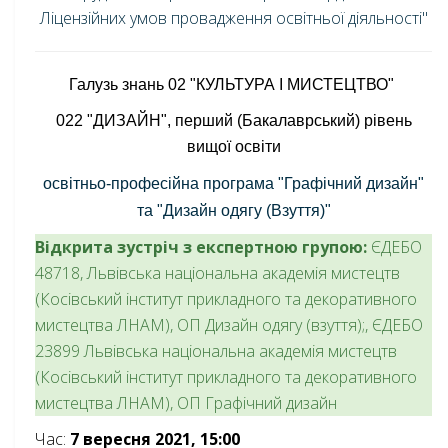
Ліцензійних умов провадження освітньої діяльності"
Галузь знань 02 "КУЛЬТУРА І МИСТЕЦТВО"
022 "ДИЗАЙН", перший (Бакалаврський) рівень
вищої освіти
освітньо-професійна програма "Графічний дизайн"
та "Дизайн одягу (Взуття)"
Відкрита зустріч з експертною групою:
ЄДЕБО
48718, Львівська національна академія мистецтв
(Косівський інститут прикладного та декоративного
мистецтва ЛНАМ), ОП Дизайн одягу (взуття);, ЄДЕБО
23899 Львівська національна академія мистецтв
(Косівський інститут прикладного та декоративного
мистецтва ЛНАМ), ОП Графічний дизайн
Час:
7 вересня 2021, 15:00