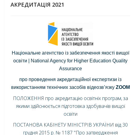
АКРЕДИТАЦІЯ 2021
Національне агентство із забезпечення якості вищої
освіти | National Agency for Higher Education Quality
Assurance
про проведення акредитаційної експертизи із
використанням технічних засобів відеозв’язку
ZOOM
ПОЛОЖЕННЯ про акредитацію освітніх програм, за
якими здійснюється підготовка здобувачів вищої
освіти
ПОСТАНОВА КАБІНЕТУ МІНІСТРІВ УКРАЇНИ від 30
грудня 2015 р. № 1187 "Про затвердження