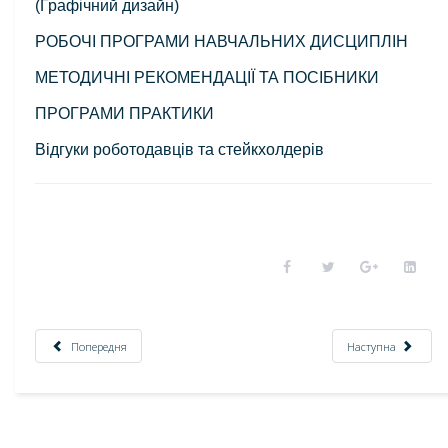
(Графічний дизайн)
РОБОЧІ ПРОГРАМИ НАВЧАЛЬНИХ ДИСЦИПЛІН
МЕТОДИЧНІ РЕКОМЕНДАЦІЇ ТА ПОСІБНИКИ
ПРОГРАМИ ПРАКТИКИ
Відгуки роботодавців та стейкхолдерів
Попередня
Наступна