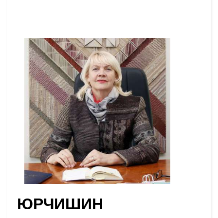
ЮРЧИШИН