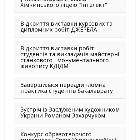
Хімчинського ліцею "Інтелект"
Відкриття виставки курсових та
дипломних робіт ДЖЕРЕЛА
Відкриття виставки робіт
студентів та викладачів майстерні
станкового і монументального
живопису КДІДМ
Завершилася переддипломна
практика студентів бакалаврату
Зустріч із Заслуженим художником
України Романом Захарчуком
Конкурс образотворчого