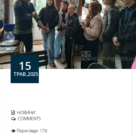
15
ТРАВ.,2025
НОВИНИ
COMMENTS
Перегляди: 176