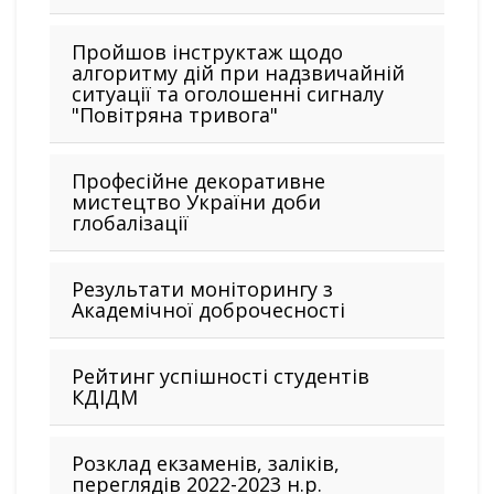
Пройшов інструктаж щодо
алгоритму дій при надзвичайній
ситуації та оголошенні сигналу
"Повітряна тривога"
Професійне декоративне
мистецтво України доби
глобалізації
Результати моніторингу з
Академічної доброчесності
Рейтинг успішності студентів
КДІДМ
Розклад екзаменів, заліків,
переглядів 2022-2023 н.р.