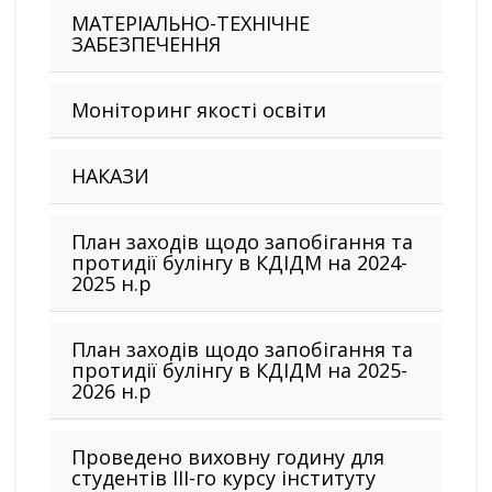
МАТЕРІАЛЬНО-ТЕХНІЧНЕ
ЗАБЕЗПЕЧЕННЯ
Моніторинг якості освіти
НАКАЗИ
План заходів щодо запобігання та
протидії булінгу в КДІДМ на 2024-
2025 н.р
План заходів щодо запобігання та
протидії булінгу в КДІДМ на 2025-
2026 н.р
Проведено виховну годину для
студентів III-го курсу інституту