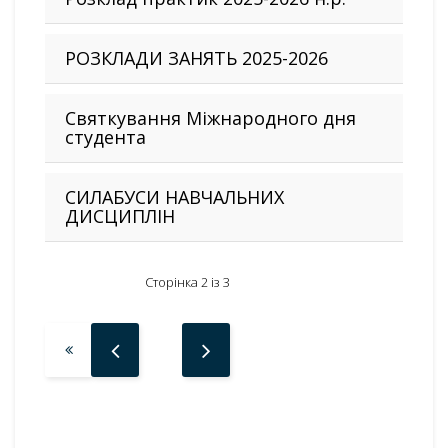
РОЗКЛАДИ ЗАНЯТЬ 2025-2026
Святкування Міжнародного дня
студента
СИЛАБУСИ НАВЧАЛЬНИХ
ДИСЦИПЛІН
Сторінка 2 із 3