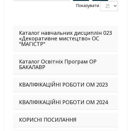
Показувати
Каталог навчальних дисциплін 023
«Декоративне мистецтво» ОС
"МАГІСТР"
Каталог Освітніх Програм ОР
БАКАЛАВР
КВАЛІФІКАЦІЙНІ РОБОТИ ОМ 2023
КВАЛІФІКАЦІЙНІ РОБОТИ ОМ 2024
КОРИСНІ ПОСИЛАННЯ