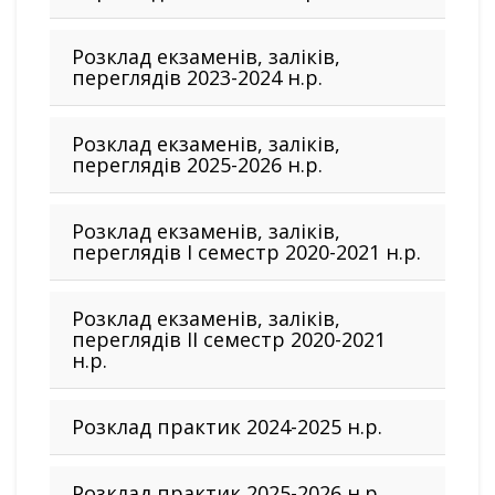
Розклад екзаменів, заліків,
переглядів 2023-2024 н.р.
Розклад екзаменів, заліків,
переглядів 2025-2026 н.р.
Розклад екзаменів, заліків,
переглядів I семестр 2020-2021 н.р.
Розклад екзаменів, заліків,
переглядів IІ семестр 2020-2021
н.р.
Розклад практик 2024-2025 н.р.
Розклад практик 2025-2026 н.р.