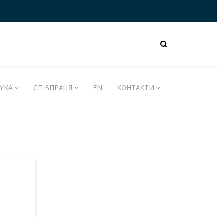
УКА
СПІВПРАЦЯ
EN
КОНТАКТИ