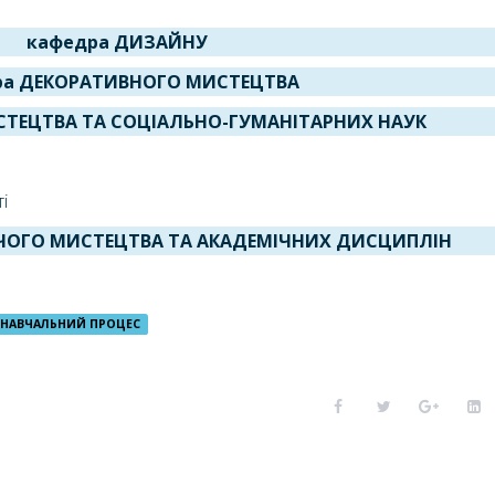
кафедра ДИЗАЙНУ
ра ДЕКОРАТИВНОГО МИСТЕЦТВА
ИСТЕЦТВА ТА СОЦІАЛЬНО-ГУМАНІТАРНИХ НАУК
і
ЧОГО МИСТЕЦТВА ТА АКАДЕМІЧНИХ ДИСЦИПЛІН
НАВЧАЛЬНИЙ ПРОЦЕС