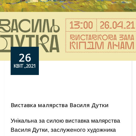
26
КВІТ.,2021
Виставка малярства Василя Дутки
Унікальна за силою виставка малярства
Василя Дутки, заслуженого художника