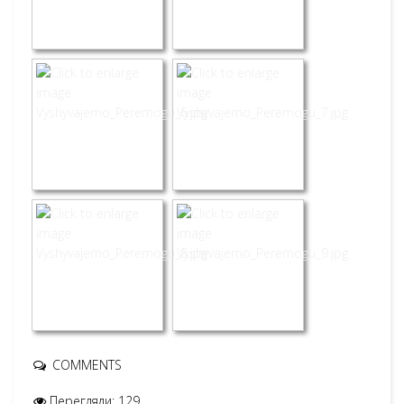
COMMENTS
Перегляди: 129