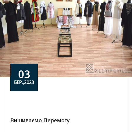
03
БЕР.,2023
Вишиваємо Перемогу