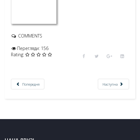
COMMENTS
Перегляди: 156
Rating:
Попередня
Наступна