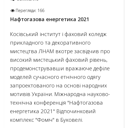
Перегляди: 166
Нафтогазова енергетика 2021
Косівський інститут і фаховий коледж
прикладного та декоративного
мистецтва ЛНАМ вкотре засвідчив про
високий мистецький фаховий рівень,
продемонструвавши вражаюче дефіле
моделей сучасного етнічного одягу
запроектованого на основі народних
мотивів України. Міжнародна науково-
технічна конференція "Нафтогазова
енергетика 2021" Відпочинковий
комплекс "Фоміч" в Буковелі.