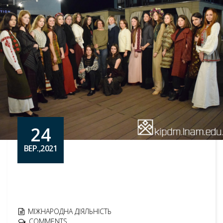
24
ВЕР.,2021
МІЖНАРОДНА ДІЯЛЬНІСТЬ
COMMENTS