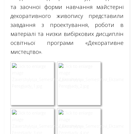
та заочної форми навчання майстерні
декоративного живопису представили
завдання з проектування, роботи в
матеріалі та низки вибіркових дисциплін
освітньої програми «Декоративне
мистецтво».