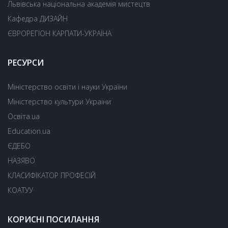
Львівська національна академія мистецтв
Кафедра ДИЗАЙН
ЄВРОРЕГІОН КАРПАТИ-УКРАЇНА
РЕСУРСИ
Міністерство освіти і науки України
Міністерство культури України
Освіта.ua
Education.ua
ЄДЕБО
НАЗЯВО
КЛАСИФІКАТОР ПРОФЕСІЙ
КОАТУУ
КОРИСНІ ПОСИЛАННЯ