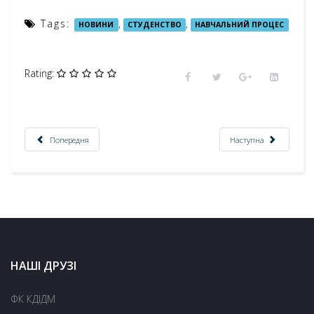
Tags:
,
,
НОВИНИ
СТУДЕНСТВО
НАВЧАЛЬНИЙ ПРОЦЕС
Rating:
Попередня
Наступна
НАШІ ДРУЗІ
ФК КДІДМ