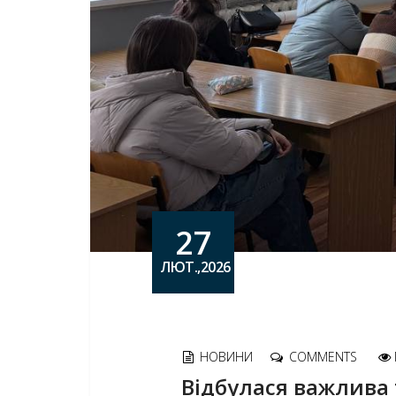
27
ЛЮТ.,2026
НОВИНИ
COMMENTS
Відбулася важлива 