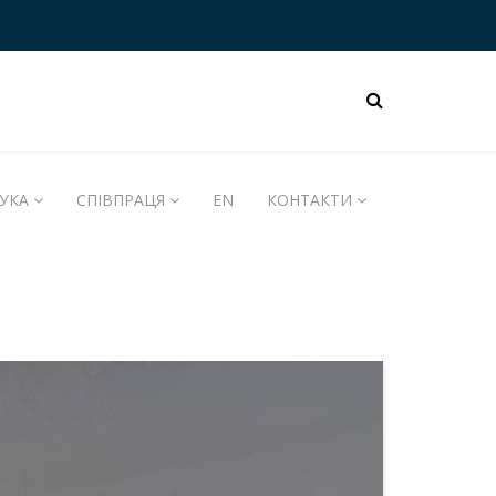
УКА
СПІВПРАЦЯ
EN
КОНТАКТИ