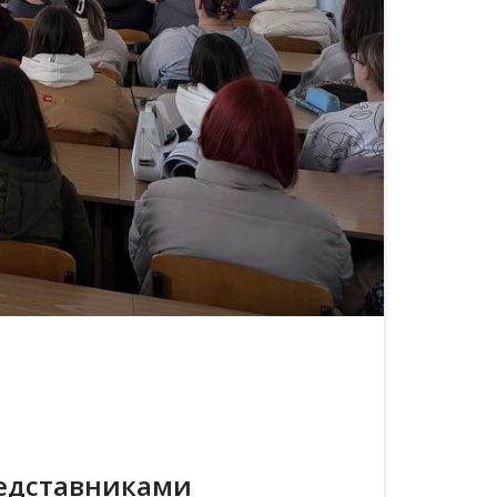
представниками