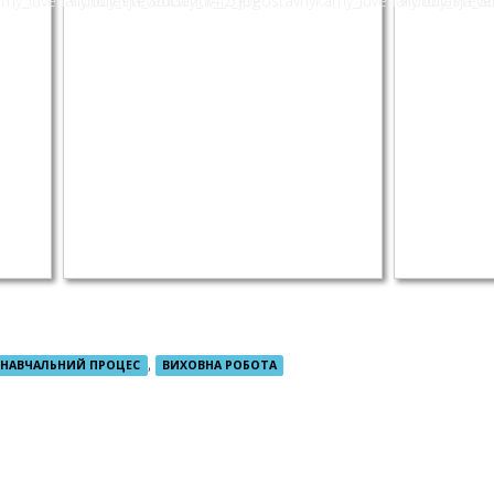
,
НАВЧАЛЬНИЙ ПРОЦЕС
ВИХОВНА РОБОТА