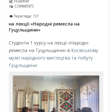
НОВИНИ
COMMENTS
Перегляди: 157
на лекції «Народні ремесла на
Гуцульщини»
Студенти 1 курсу на лекції «Народні
ремесла на Гуцульщини» в
Косівському
музеї народного мистецтва та побуту
Гуцульщини