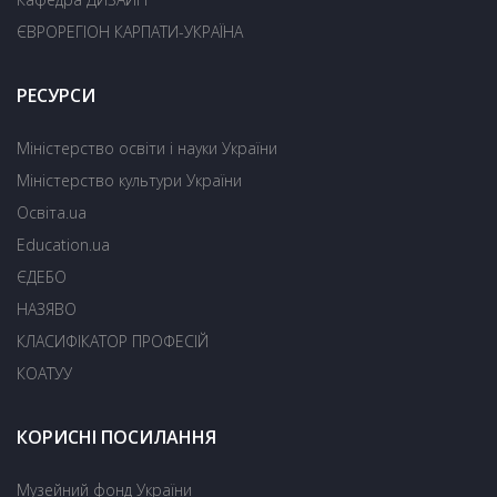
ЄВРОРЕГІОН КАРПАТИ-УКРАЇНА
РЕСУРСИ
Міністерство освіти і науки України
Міністерство культури України
Освіта.ua
Education.ua
ЄДЕБО
НАЗЯВО
КЛАСИФІКАТОР ПРОФЕСІЙ
КОАТУУ
КОРИСНІ ПОСИЛАННЯ
Музейний фонд України