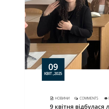
09
КВІТ.,2025
НОВИНИ
COMMENTS
9 квітня відбулася 