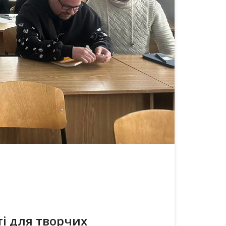
ті для творчих