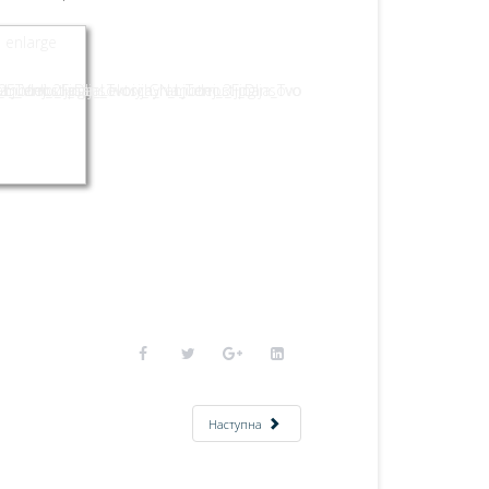
Наступна