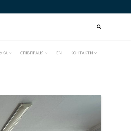
УКА
СПІВПРАЦЯ
EN
КОНТАКТИ