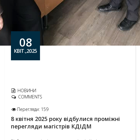
08
КВІТ.,2025
НОВИНИ
COMMENTS
Перегляди: 159
8 квітня 2025 року відбулися проміжні
перегляди магістрів КДІДМ