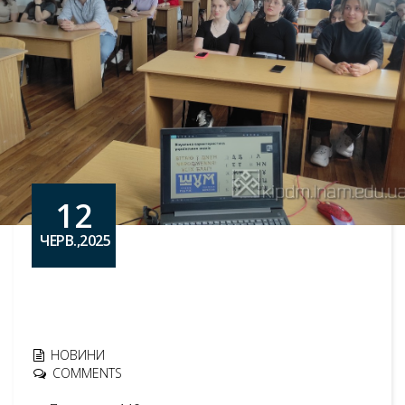
12
ЧЕРВ.,2025
НОВИНИ
COMMENTS