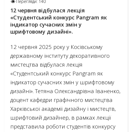
Перегляди: 140
12 червня відбулася лекція
«Студентський конкурс Pangram як
індикатор сучасних змін у
шрифтовому дизайні».
12 червня 2025 року у Косівському
державному інституту декоративного
мистецтва відбулася лекція
«Студентський конкурс Pangram як
індикатор сучасних змін у шрифтовому
дизайні». Тетяна Олександрівна Іваненко,
доцент кафедри графічного мистецтва
Харківської академії дизайну і мистецтв,
шрифтовий дизайнер, в рамках лекції
представила роботи студентів конкурсу