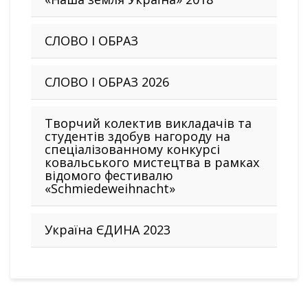
СЛОВО І ОБРАЗ
СЛОВО І ОБРАЗ 2026
Творчий колектив викладачів та
студентів здобув нагороду на
спеціалізованному конкурсі
ковальського мистецтва в рамках
відомого фестивалю
«Schmiedeweihnacht»
Україна ЄДИНА 2023