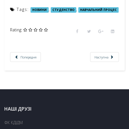
Tags:
,
,
НОВИНИ
СТУДЕНСТВО
НАВЧАЛЬНИЙ ПРОЦЕС
Rating:
Попередня
Наступна
НАШІ ДРУЗІ
ФК КДІДМ