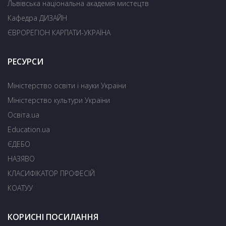
Львівська національна академія мистецтв
Кафедра ДИЗАЙН
ЄВРОРЕГІОН КАРПАТИ-УКРАЇНА
РЕСУРСИ
Міністерство освіти і науки України
Міністерство культури України
Освіта.ua
Education.ua
ЄДЕБО
НАЗЯВО
КЛАСИФІКАТОР ПРОФЕСІЙ
КОАТУУ
КОРИСНІ ПОСИЛАННЯ