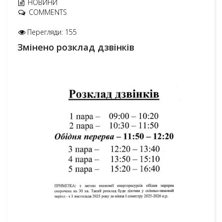
НОВИНИ
COMMENTS
Перегляди: 155
Змінено розклад дзвінків