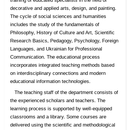
training of educated specialists in the field of
decorative and applied arts, design, and painting.
The cycle of social sciences and humanities
includes the study of the fundamentals of
Philosophy, History of Culture and Art, Scientific
Research Basics, Pedagogy, Psychology, Foreign
Languages, and Ukrainian for Professional
Communication. The educational process
incorporates integrated teaching methods based
on interdisciplinary connections and modern
educational information technologies.
The teaching staff of the department consists of
the experienced scholars and teachers. The
learning process is supported by well-equipped
classrooms and a library. Some courses are
delivered using the scientific and methodological