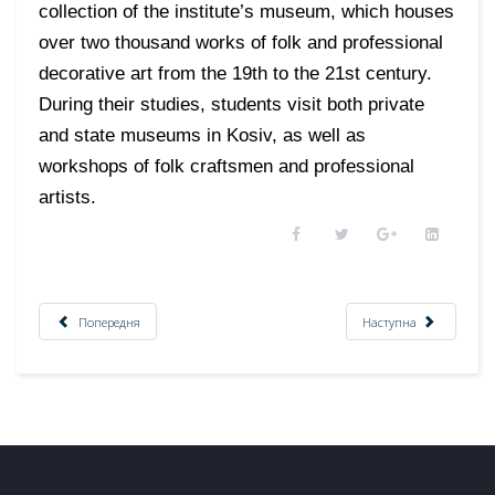
collection of the institute’s museum, which houses
over two thousand works of folk and professional
decorative art from the 19th to the 21st century.
During their studies, students visit both private
and state museums in Kosiv, as well as
workshops of folk craftsmen and professional
artists.
Попередня
Наступна